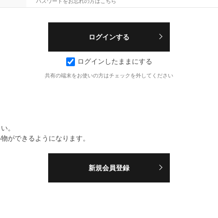
パスワードをお忘れの方はこちら
ログインしたままにする
共有の端末をお使いの方はチェックを外してください
さい。
い物ができるようになります。