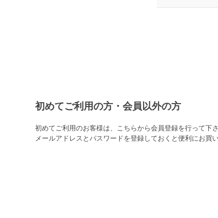
初めてご利用の方・会員以外の方
初めてご利用のお客様は、こちらから会員登録を行って下
メールアドレスとパスワードを登録しておくと便利にお買