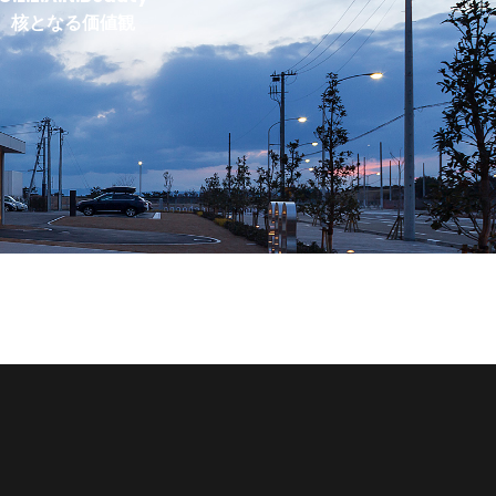
核となる価値観