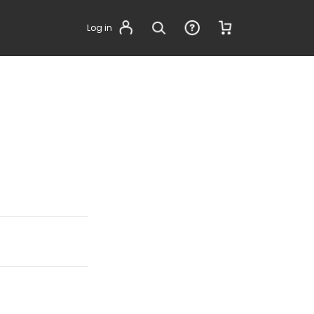
Log in