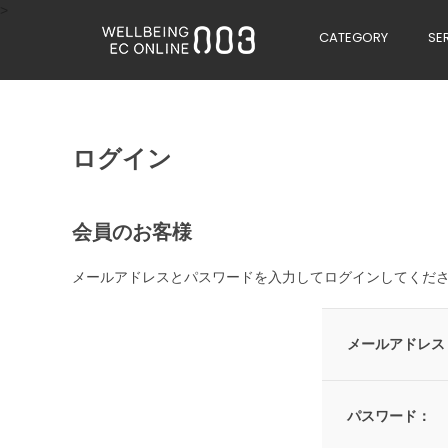
>
CATEGORY
SE
ログイン
会員のお客様
メールアドレスとパスワードを入力してログインしてくだ
メールアドレス
パスワード：