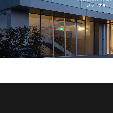
ジャーナル