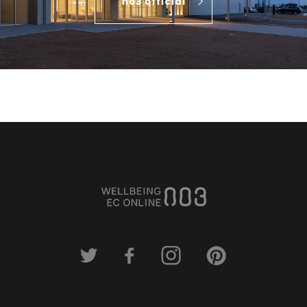
no3 official