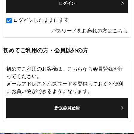
ログインしたままにする
パスワードをお忘れの方はこちら
初めてご利用の方・会員以外の方
初めてご利用のお客様は、こちらから会員登録を行
ってください。
メールアドレスとパスワードを登録しておくと便利
にお買い物ができるようになります。