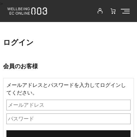
>
ログイン
会員のお客様
メールアドレスとパスワードを入力してログインし
てください。