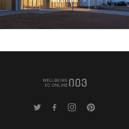
no3 official