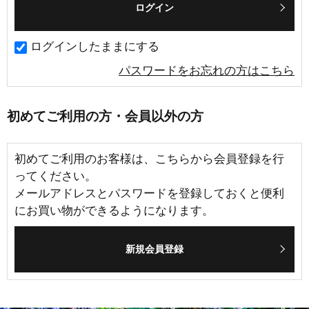
ログインしたままにする
パスワードをお忘れの方はこちら
初めてご利用の方・会員以外の方
初めてご利用のお客様は、こちらから会員登録を行
ってください。
メールアドレスとパスワードを登録しておくと便利
にお買い物ができるようになります。