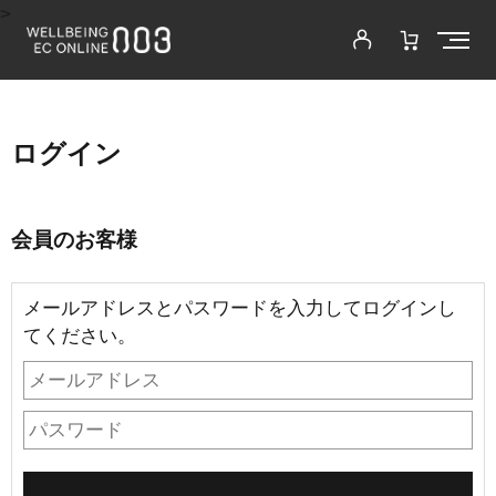
>
ログイン
会員のお客様
メールアドレスとパスワードを入力してログインし
てください。