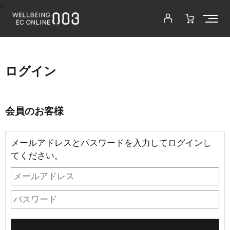
>
ログイン
会員のお客様
メールアドレスとパスワードを入力してログインし
てください。