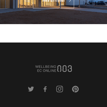
no3 official