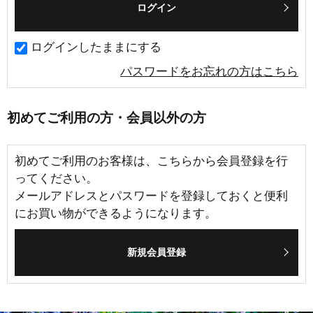
ログインしたままにする
パスワードをお忘れの方はこちら
初めてご利用の方・会員以外の方
初めてご利用のお客様は、こちらから会員登録を行
ってください。
メールアドレスとパスワードを登録しておくと便利
にお買い物ができるようになります。