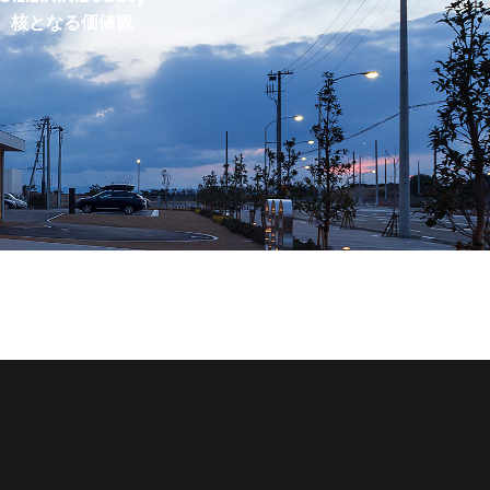
核となる価値観