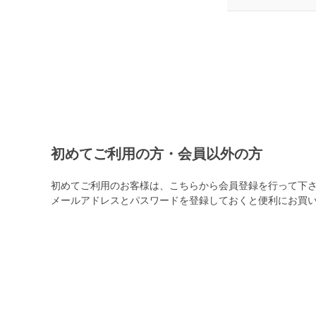
初めてご利用の方・会員以外の方
初めてご利用のお客様は、こちらから会員登録を行って下
メールアドレスとパスワードを登録しておくと便利にお買