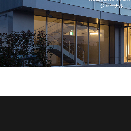
ジャーナル