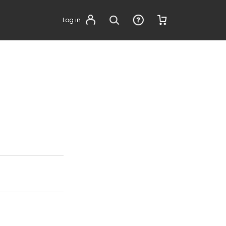
Log in