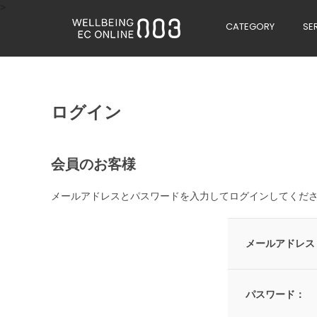
>
CATEGORY
SE
ログイン
会員のお客様
メールアドレスとパスワードを入力してログインしてくだ
メールアドレス
パスワード：