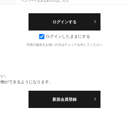
パスワードをお忘れの方はこちら
ログインしたままにする
共有の端末をお使いの方はチェックを外してください
さい。
い物ができるようになります。