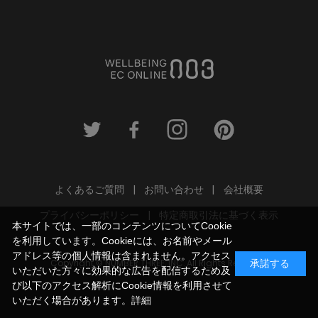
よくあるご質問
お問い合わせ
会社概要
プライバシーポリシー
特定商取引法に基づく表示
本サイトでは、一部のコンテンツについてCookie
を利用しています。Cookieには、お名前やメール
アドレス等の個人情報は含まれません。アクセス
Copyright © NUMBER THREE, INC. All Rights Reserved.
承諾する
いただいた方々に効果的な広告を配信するため及
び以下のアクセス解析にCookie情報を利用させて
いただく場合があります。
詳細