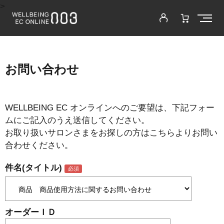
>
お問い合わせ
WELLBEING EC オンラインへのご要望は、下記フォー
ムにご記入のうえ送信してください。
お取り扱いサロンさまをお探しの方はこちらよりお問い
合わせください。
件名(タイトル)
オーダーＩＤ