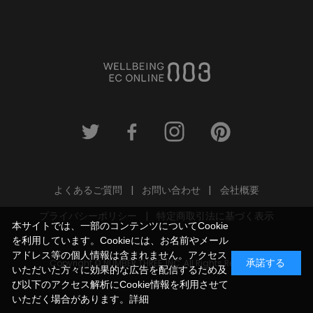
よくあるご質問
お問い合わせ
会社概要
プライバシーポリシー
特定商取引法に基づく表示
本サイトでは、一部のコンテンツについてCookie
を利用しています。Cookieには、お名前やメール
アドレス等の個人情報は含まれません。アクセス
Copyright © NUMBER THREE, INC. All Rights Reserved.
承諾する
いただいた方々に効果的な広告を配信するため及
び以下のアクセス解析にCookie情報を利用させて
いただく場合があります。
詳細