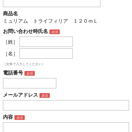
商品名
ミュリアム トライフィリア １２０ｍＬ
お問い合わせ時氏名
［姓］
［名］
（全角で入力してください）
電話番号
メールアドレス
内容