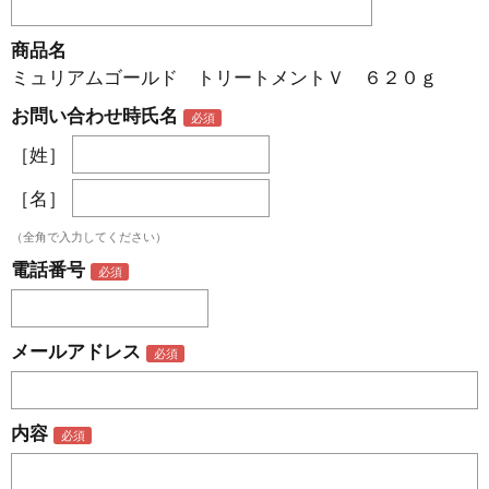
商品名
ミュリアムゴールド トリートメントＶ ６２０ｇ
お問い合わせ時氏名
［姓］
［名］
（全角で入力してください）
電話番号
メールアドレス
内容