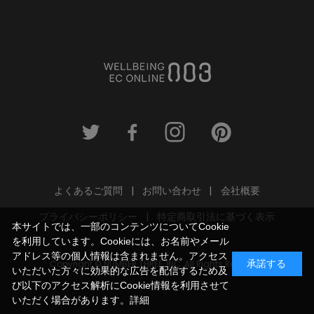
よくあるご質問
お問い合わせ
会社概要
プライバシーポリシー
特定商取引法に基づく表示
本サイトでは、一部のコンテンツについてCookie
を利用しています。Cookieには、お名前やメール
アドレス等の個人情報は含まれません。アクセス
Copyright © NUMBER THREE, INC. All Rights Reserved.
承諾する
いただいた方々に効果的な広告を配信するため及
び以下のアクセス解析にCookie情報を利用させて
いただく場合があります。
詳細