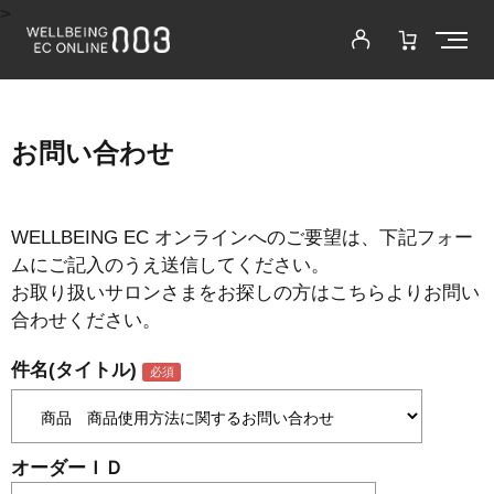
>
お問い合わせ
WELLBEING EC オンラインへのご要望は、下記フォー
ムにご記入のうえ送信してください。
お取り扱いサロンさまをお探しの方はこちらよりお問い
合わせください。
件名(タイトル)
オーダーＩＤ