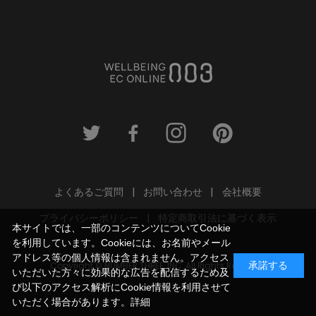
よくあるご質問
お問い合わせ
会社概要
プライバシーポリシー
特定商取引法に基づく表示
本サイトでは、一部のコンテンツについてCookie
を利用しています。Cookieには、お名前やメール
アドレス等の個人情報は含まれません。アクセス
Copyright © NUMBER THREE, INC. All Rights Reserved.
承諾する
いただいた方々に効果的な広告を配信するため及
び以下のアクセス解析にCookie情報を利用させて
いただく場合があります。
詳細