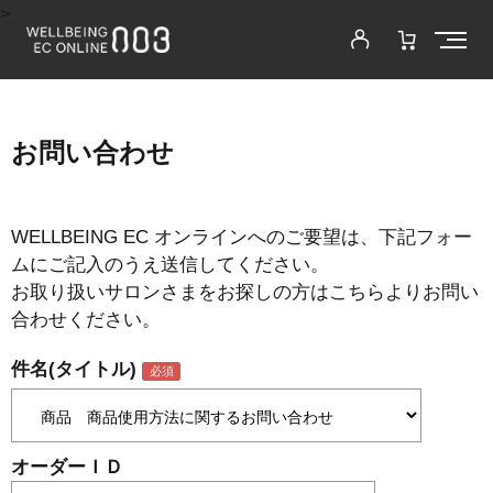
>
お問い合わせ
WELLBEING EC オンラインへのご要望は、下記フォー
ムにご記入のうえ送信してください。
お取り扱いサロンさまをお探しの方はこちらよりお問い
合わせください。
件名(タイトル)
オーダーＩＤ