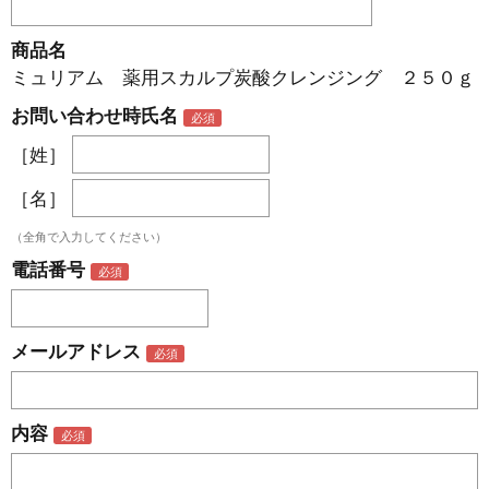
商品名
ミュリアム 薬用スカルプ炭酸クレンジング ２５０ｇ
お問い合わせ時氏名
［姓］
［名］
（全角で入力してください）
電話番号
メールアドレス
内容