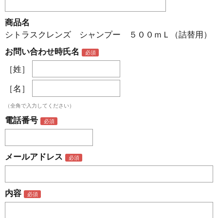
商品名
シトラスクレンズ シャンプー ５００ｍＬ（詰替用）
お問い合わせ時氏名
［姓］
［名］
（全角で入力してください）
電話番号
メールアドレス
内容