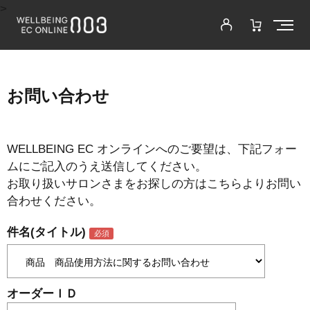
>
お問い合わせ
WELLBEING EC オンラインへのご要望は、下記フォー
ムにご記入のうえ送信してください。
お取り扱いサロンさまをお探しの方はこちらよりお問い
合わせください。
件名(タイトル)
オーダーＩＤ