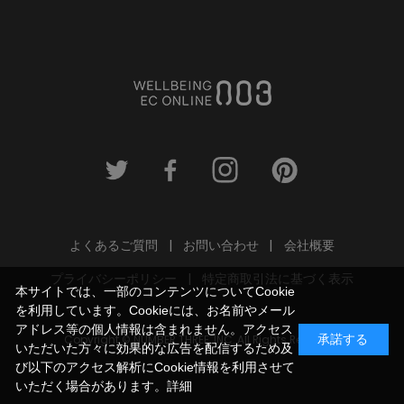
よくあるご質問
お問い合わせ
会社概要
プライバシーポリシー
特定商取引法に基づく表示
本サイトでは、一部のコンテンツについてCookie
を利用しています。Cookieには、お名前やメール
アドレス等の個人情報は含まれません。アクセス
Copyright © NUMBER THREE, INC. All Rights Reserved.
承諾する
いただいた方々に効果的な広告を配信するため及
び以下のアクセス解析にCookie情報を利用させて
いただく場合があります。
詳細