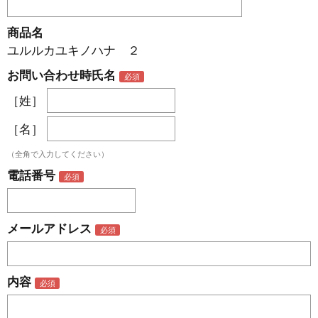
商品名
ユルルカユキノハナ ２
お問い合わせ時氏名
［姓］
［名］
（全角で入力してください）
電話番号
メールアドレス
内容