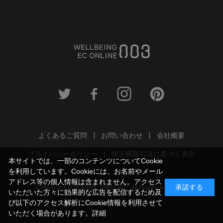
よくあるご質問
お問い合わせ
会社概要
プライバシーポリシー
特定商取引法に基づく表示
本サイトでは、一部のコンテンツについてCookie
を利用しています。Cookieには、お名前やメール
アドレス等の個人情報は含まれません。アクセス
Copyright © NUMBER THREE, INC. All Rights Reserved.
承諾する
いただいた方々に効果的な広告を配信するため及
び以下のアクセス解析にCookie情報を利用させて
いただく場合があります。
詳細