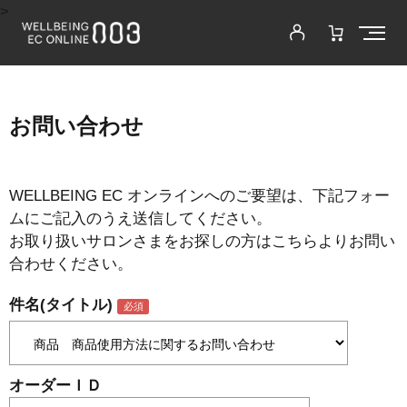
>
お問い合わせ
WELLBEING EC オンラインへのご要望は、下記フォー
ムにご記入のうえ送信してください。
お取り扱いサロンさまをお探しの方はこちらよりお問い
合わせください。
件名(タイトル)
オーダーＩＤ