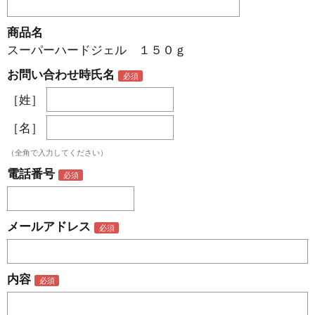
商品名
スーパーハードジェル １５０ｇ
お問い合わせ時氏名
［姓］
［名］
（全角で入力してください）
電話番号
メールアドレス
内容