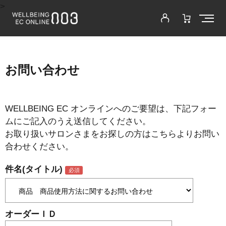
>
お問い合わせ
WELLBEING EC オンラインへのご要望は、下記フォー
ムにご記入のうえ送信してください。
お取り扱いサロンさまをお探しの方はこちらよりお問い
合わせください。
件名(タイトル)
オーダーＩＤ