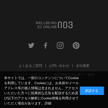
よくあるご質問
お問い合わせ
会社概要
プライバシーポリシー
特定商取引法に基づく表示
本サイトでは、一部のコンテンツについてCookie
を利用しています。Cookieには、お名前やメール
アドレス等の個人情報は含まれません。アクセス
Copyright © NUMBER THREE, INC. All Rights Reserved.
承諾する
いただいた方々に効果的な広告を配信するため及
び以下のアクセス解析にCookie情報を利用させて
いただく場合があります。
詳細