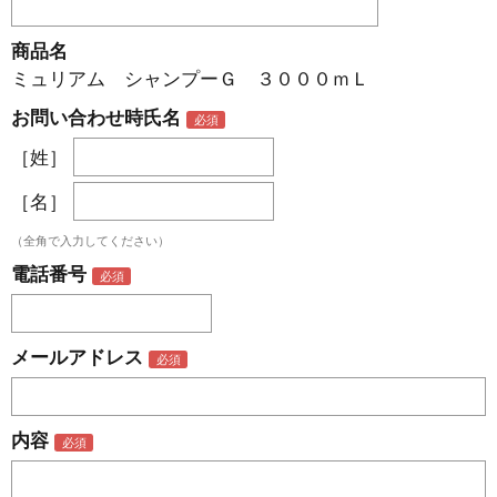
商品名
ミュリアム シャンプーＧ ３０００ｍＬ
お問い合わせ時氏名
［姓］
［名］
（全角で入力してください）
電話番号
メールアドレス
内容