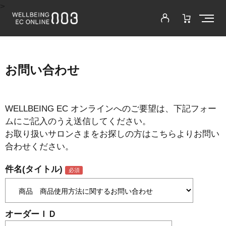
>
お問い合わせ
WELLBEING EC オンラインへのご要望は、下記フォー
ムにご記入のうえ送信してください。
お取り扱いサロンさまをお探しの方はこちらよりお問い
合わせください。
件名(タイトル)
オーダーＩＤ