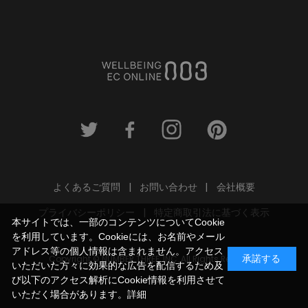
よくあるご質問
お問い合わせ
会社概要
プライバシーポリシー
特定商取引法に基づく表示
本サイトでは、一部のコンテンツについてCookie
を利用しています。Cookieには、お名前やメール
アドレス等の個人情報は含まれません。アクセス
Copyright © NUMBER THREE, INC. All Rights Reserved.
承諾する
いただいた方々に効果的な広告を配信するため及
び以下のアクセス解析にCookie情報を利用させて
いただく場合があります。
詳細