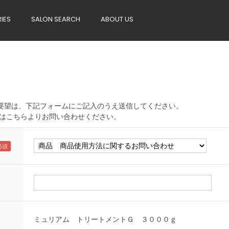
RIES
SALON SEARCH
ABOUT US
へのご要望は、下記フォームにご記入のうえ送信してください。
はこちらよりお問い合わせください。
ミュリアム トリートメントＧ ３０００ｇ