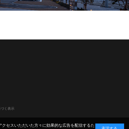
基づく表示
ん。アクセスいただいた方々に効果的な広告を配信するた
承諾する