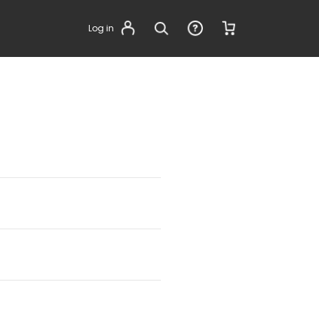
Log in