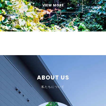
VIEW MORE
ABOUT US
私たちについて