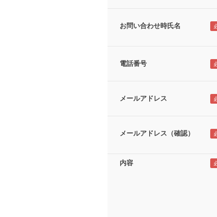
お問い合わせ時氏名
電話番号
メールアドレス
メールアドレス（確認）
内容