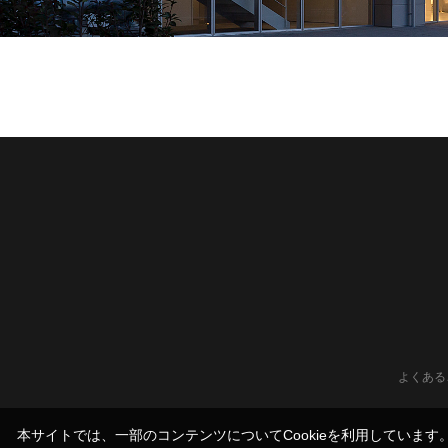
よくある
本サイトでは、一部のコンテンツについてCookieを利用していま