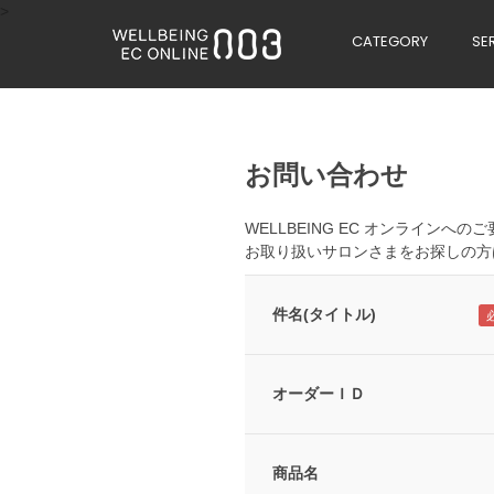
>
CATEGORY
SE
お問い合わせ
WELLBEING EC オンライン
お取り扱いサロンさまをお探しの方
件名(タイトル)
オーダーＩＤ
商品名