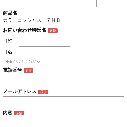
商品名
カラーコンシャス ７ＮＢ
お問い合わせ時氏名
［姓］
［名］
（全角で入力してください）
電話番号
メールアドレス
内容