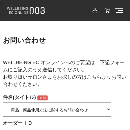
>
お問い合わせ
WELLBEING EC オンラインへのご要望は、下記フォー
ムにご記入のうえ送信してください。
お取り扱いサロンさまをお探しの方はこちらよりお問い
合わせください。
件名(タイトル)
オーダーＩＤ