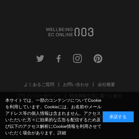
よくあるご質問
お問い合わせ
会社概要
プライバシーポリシー
特定商取引法に基づく表示
本サイトでは、一部のコンテンツについてCookie
を利用しています。Cookieには、お名前やメール
アドレス等の個人情報は含まれません。アクセス
Copyright © NUMBER THREE, INC. All Rights Reserved.
承諾する
いただいた方々に効果的な広告を配信するため及
び以下のアクセス解析にCookie情報を利用させて
いただく場合があります。
詳細