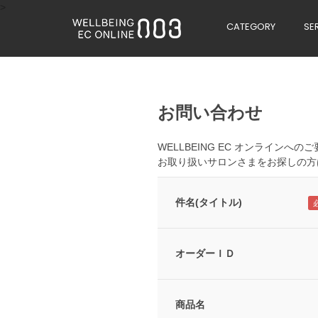
>
CATEGORY
SE
お問い合わせ
WELLBEING EC オンライン
お取り扱いサロンさまをお探しの方
件名(タイトル)
オーダーＩＤ
商品名