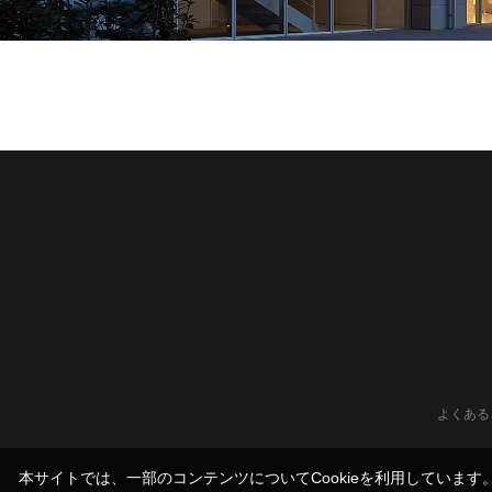
よくある
本サイトでは、一部のコンテンツについてCookieを利用していま