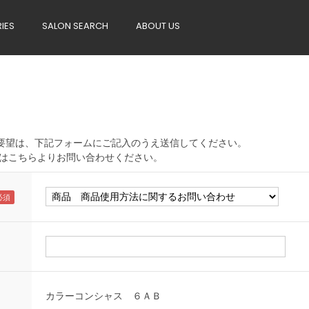
RIES
SALON SEARCH
ABOUT US
へのご要望は、下記フォームにご記入のうえ送信してください。
はこちらよりお問い合わせください。
カラーコンシャス ６ＡＢ