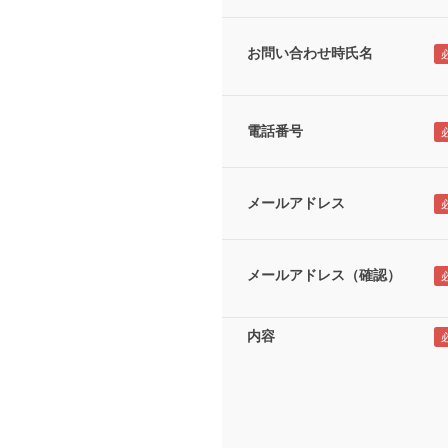
お問い合わせ時氏名
電話番号
メールアドレス
メールアドレス（確認）
内容