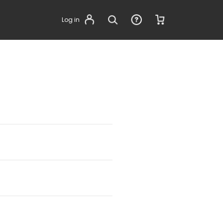
Log in