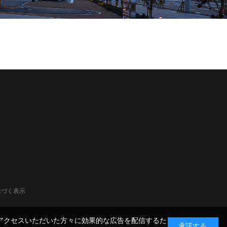
基づく表示
ん。アクセスいただいた方々に効果的な広告を配信するた
承諾する