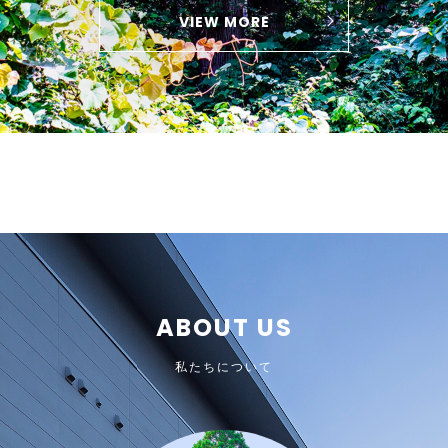
VIEW MORE
ABOUT US
私たちについて