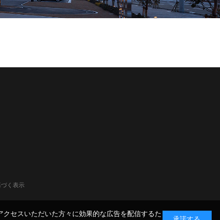
基づく表示
ん。アクセスいただいた方々に効果的な広告を配信するた
承諾する