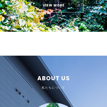
VIEW MORE
ABOUT US
私たちについて