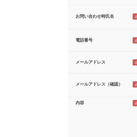
お問い合わせ時氏名
電話番号
メールアドレス
メールアドレス（確認）
内容