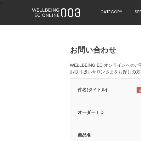
>
CATEGORY
SE
お問い合わせ
WELLBEING EC オンライン
お取り扱いサロンさまをお探しの方
件名(タイトル)
オーダーＩＤ
商品名