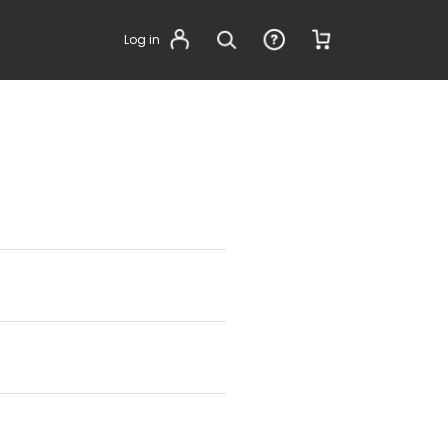
Log in