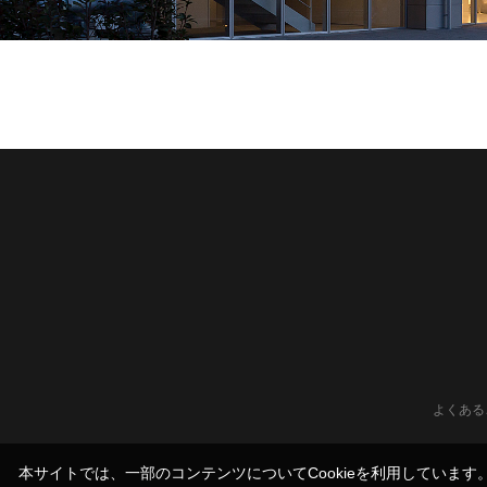
よくある
本サイトでは、一部のコンテンツについてCookieを利用していま