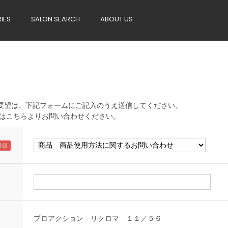
RIES
SALON SEARCH
ABOUT US
へのご要望は、下記フォームにご記入のうえ送信してください。
はこちらよりお問い合わせください。
プロアクション リクロマ １１／５６