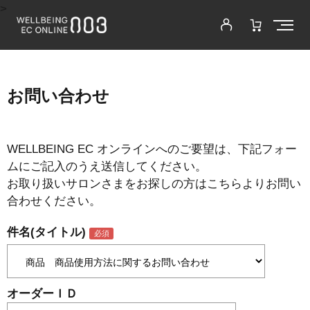
>
お問い合わせ
WELLBEING EC オンラインへのご要望は、下記フォー
ムにご記入のうえ送信してください。
お取り扱いサロンさまをお探しの方はこちらよりお問い
合わせください。
件名(タイトル)
オーダーＩＤ