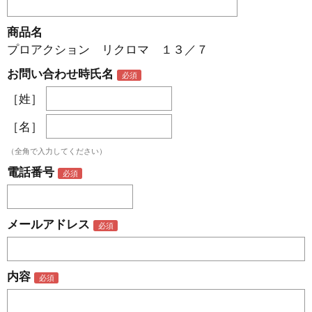
商品名
プロアクション リクロマ １３／７
お問い合わせ時氏名
［姓］
［名］
（全角で入力してください）
電話番号
メールアドレス
内容