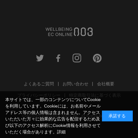
よくあるご質問
お問い合わせ
会社概要
プライバシーポリシー
特定商取引法に基づく表示
本サイトでは、一部のコンテンツについてCookie
を利用しています。Cookieには、お名前やメール
アドレス等の個人情報は含まれません。アクセス
Copyright © NUMBER THREE, INC. All Rights Reserved.
承諾する
いただいた方々に効果的な広告を配信するため及
び以下のアクセス解析にCookie情報を利用させて
いただく場合があります。
詳細