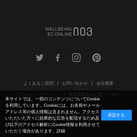
よくあるご質問
お問い合わせ
会社概要
プライバシーポリシー
特定商取引法に基づく表示
本サイトでは、一部のコンテンツについてCookie
を利用しています。Cookieには、お名前やメール
アドレス等の個人情報は含まれません。アクセス
Copyright © NUMBER THREE, INC. All Rights Reserved.
承諾する
いただいた方々に効果的な広告を配信するため及
び以下のアクセス解析にCookie情報を利用させて
いただく場合があります。
詳細