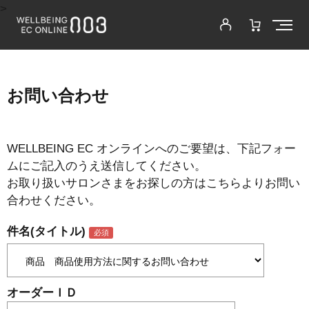
>
お問い合わせ
WELLBEING EC オンラインへのご要望は、下記フォー
ムにご記入のうえ送信してください。
お取り扱いサロンさまをお探しの方はこちらよりお問い
合わせください。
件名(タイトル)
オーダーＩＤ