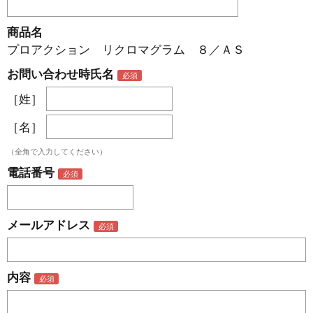
商品名
プロアクション リクロマグラム ８／ＡＳ
お問い合わせ時氏名
［姓］
［名］
（全角で入力してください）
電話番号
メールアドレス
内容