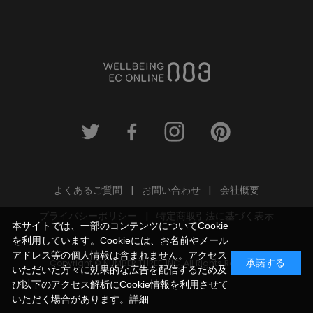
よくあるご質問
お問い合わせ
会社概要
プライバシーポリシー
特定商取引法に基づく表示
本サイトでは、一部のコンテンツについてCookie
を利用しています。Cookieには、お名前やメール
アドレス等の個人情報は含まれません。アクセス
Copyright © NUMBER THREE, INC. All Rights Reserved.
承諾する
いただいた方々に効果的な広告を配信するため及
び以下のアクセス解析にCookie情報を利用させて
いただく場合があります。
詳細