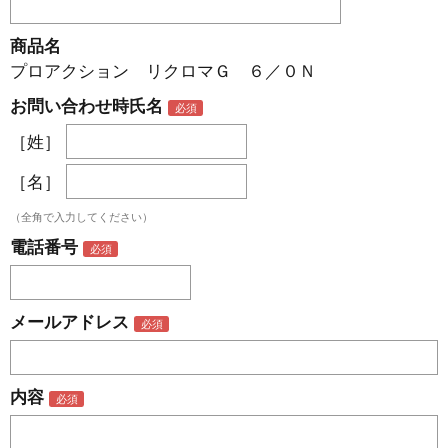
商品名
プロアクション リクロマＧ ６／０Ｎ
お問い合わせ時氏名
［姓］
［名］
（全角で入力してください）
電話番号
メールアドレス
内容