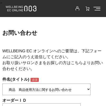
>
お問い合わせ
WELLBEING EC オンラインへのご要望は、下記フォー
ムにご記入のうえ送信してください。
お取り扱いサロンさまをお探しの方はこちらよりお問い
合わせください。
件名(タイトル)
オーダーＩＤ