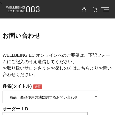
>
お問い合わせ
WELLBEING EC オンラインへのご要望は、下記フォー
ムにご記入のうえ送信してください。
お取り扱いサロンさまをお探しの方はこちらよりお問い
合わせください。
件名(タイトル)
オーダーＩＤ