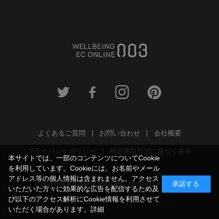
よくあるご質問
お問い合わせ
会社概要
プライバシーポリシー
特定商取引法に基づく表示
本サイトでは、一部のコンテンツについてCookie
を利用しています。Cookieには、お名前やメール
アドレス等の個人情報は含まれません。アクセス
Copyright © NUMBER THREE, INC. All Rights Reserved.
承諾する
いただいた方々に効果的な広告を配信するため及
び以下のアクセス解析にCookie情報を利用させて
いただく場合があります。
詳細