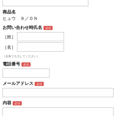
商品名
ヒュウ ９／０Ｎ
お問い合わせ時氏名
［姓］
［名］
（全角で入力してください）
電話番号
メールアドレス
内容