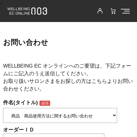
>
お問い合わせ
WELLBEING EC オンラインへのご要望は、下記フォー
ムにご記入のうえ送信してください。
お取り扱いサロンさまをお探しの方はこちらよりお問い
合わせください。
件名(タイトル)
オーダーＩＤ