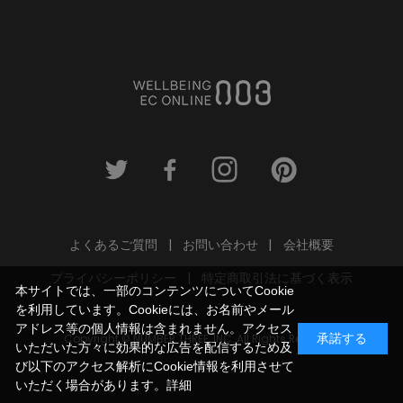
よくあるご質問
お問い合わせ
会社概要
プライバシーポリシー
特定商取引法に基づく表示
本サイトでは、一部のコンテンツについてCookie
を利用しています。Cookieには、お名前やメール
アドレス等の個人情報は含まれません。アクセス
Copyright © NUMBER THREE, INC. All Rights Reserved.
承諾する
いただいた方々に効果的な広告を配信するため及
び以下のアクセス解析にCookie情報を利用させて
いただく場合があります。
詳細