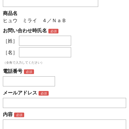
商品名
ヒュウ ミライ ４／ＮａＢ
お問い合わせ時氏名
［姓］
［名］
（全角で入力してください）
電話番号
メールアドレス
内容