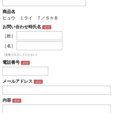
商品名
ヒュウ ミライ ７／ＳｈＢ
お問い合わせ時氏名
［姓］
［名］
（全角で入力してください）
電話番号
メールアドレス
内容