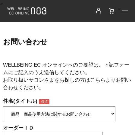
>
お問い合わせ
WELLBEING EC オンラインへのご要望は、下記フォー
ムにご記入のうえ送信してください。
お取り扱いサロンさまをお探しの方はこちらよりお問い
合わせください。
件名(タイトル)
オーダーＩＤ