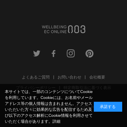
よくあるご質問
お問い合わせ
会社概要
プライバシーポリシー
特定商取引法に基づく表示
本サイトでは、一部のコンテンツについてCookie
を利用しています。Cookieには、お名前やメール
アドレス等の個人情報は含まれません。アクセス
Copyright © NUMBER THREE, INC. All Rights Reserved.
承諾する
いただいた方々に効果的な広告を配信するため及
び以下のアクセス解析にCookie情報を利用させて
いただく場合があります。
詳細