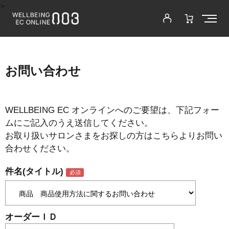
>
お問い合わせ
WELLBEING EC オンラインへのご要望は、下記フォー
ムにご記入のうえ送信してください。
お取り扱いサロンさまをお探しの方はこちらよりお問い
合わせください。
件名(タイトル)
オーダーＩＤ