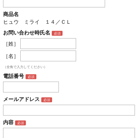
商品名
ヒュウ ミライ １４／ＣＬ
お問い合わせ時氏名
［姓］
［名］
（全角で入力してください）
電話番号
メールアドレス
内容