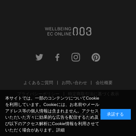
よくあるご質問
お問い合わせ
会社概要
プライバシーポリシー
特定商取引法に基づく表示
本サイトでは、一部のコンテンツについてCookie
を利用しています。Cookieには、お名前やメール
アドレス等の個人情報は含まれません。アクセス
Copyright © NUMBER THREE, INC. All Rights Reserved.
承諾する
いただいた方々に効果的な広告を配信するため及
び以下のアクセス解析にCookie情報を利用させて
いただく場合があります。
詳細