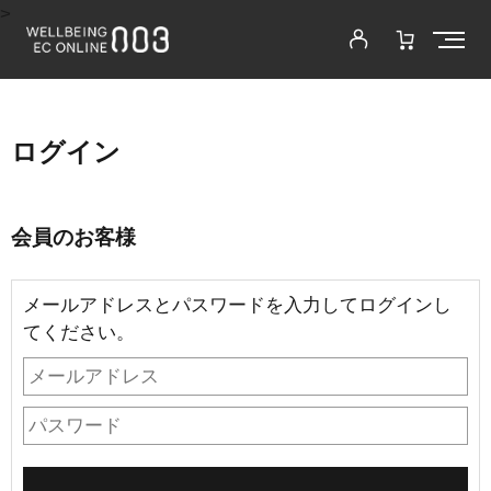
>
ログイン
会員のお客様
メールアドレスとパスワードを入力してログインし
てください。