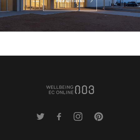
no3 official