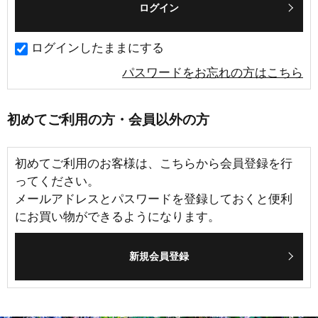
ログインしたままにする
パスワードをお忘れの方はこちら
初めてご利用の方・会員以外の方
初めてご利用のお客様は、こちらから会員登録を行
ってください。
メールアドレスとパスワードを登録しておくと便利
にお買い物ができるようになります。