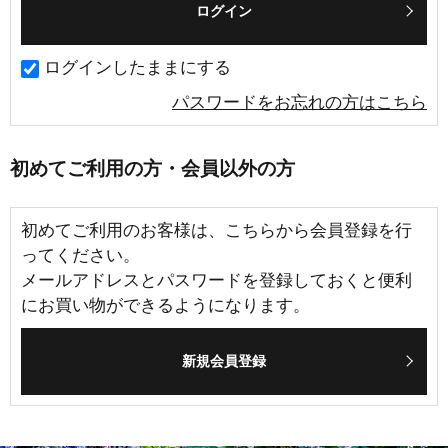
ログインしたままにする
パスワードをお忘れの方はこちら
初めてご利用の方・会員以外の方
初めてご利用のお客様は、こちらから会員登録を行
ってください。
メールアドレスとパスワードを登録しておくと便利
にお買い物ができるようになります。