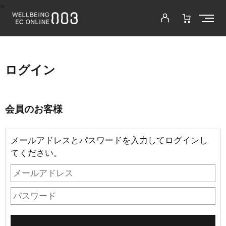
>
ログイン
会員のお客様
メールアドレスとパスワードを入力してログインし
てください。