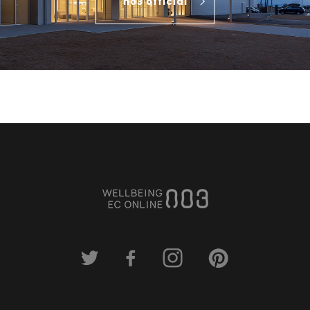
no3 official