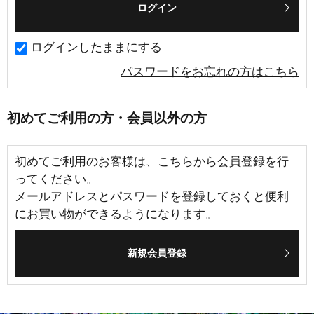
ログインしたままにする
パスワードをお忘れの方はこちら
初めてご利用の方・会員以外の方
初めてご利用のお客様は、こちらから会員登録を行
ってください。
メールアドレスとパスワードを登録しておくと便利
にお買い物ができるようになります。