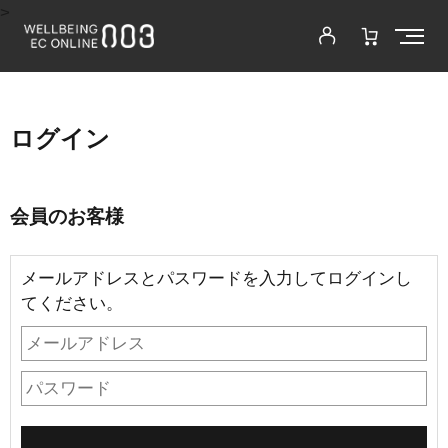
>
ログイン
会員のお客様
メールアドレスとパスワードを入力してログインし
てください。