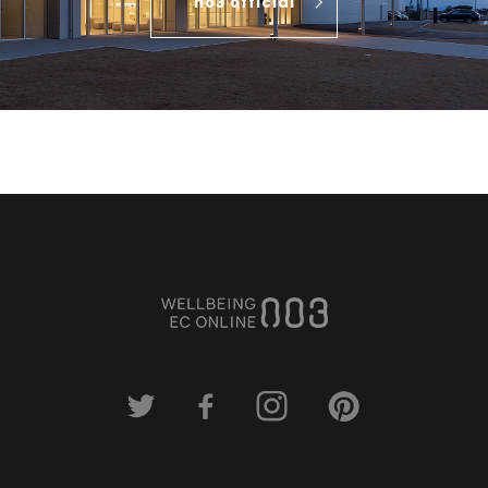
no3 official