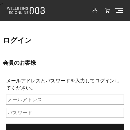
>
ログイン
会員のお客様
メールアドレスとパスワードを入力してログインし
てください。