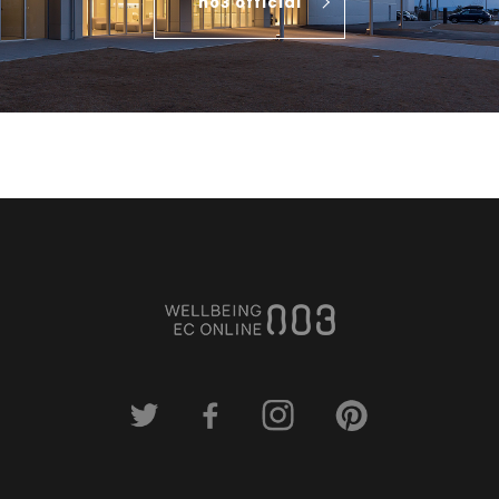
no3 official