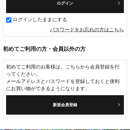
ログインしたままにする
パスワードをお忘れの方はこちら
初めてご利用の方・会員以外の方
初めてご利用のお客様は、こちらから会員登録を行
ってください。
メールアドレスとパスワードを登録しておくと便利
にお買い物ができるようになります。