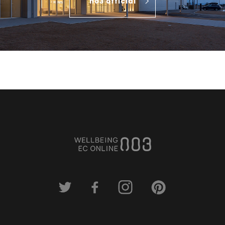
no3 official