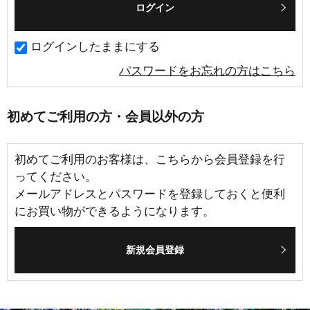
ログインしたままにする
パスワードをお忘れの方はこちら
初めてご利用の方・会員以外の方
初めてご利用のお客様は、こちらから会員登録を行
ってください。
メールアドレスとパスワードを登録しておくと便利
にお買い物ができるようになります。