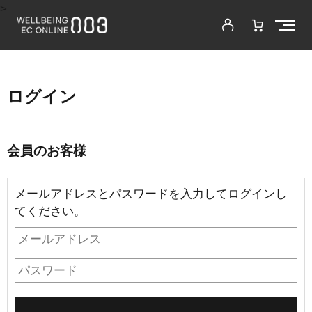
>
ログイン
会員のお客様
メールアドレスとパスワードを入力してログインし
てください。