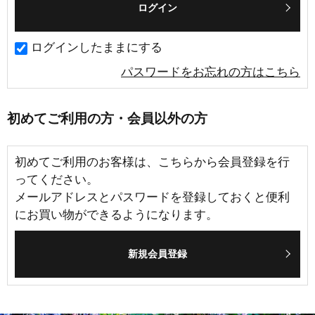
ログインしたままにする
パスワードをお忘れの方はこちら
初めてご利用の方・会員以外の方
初めてご利用のお客様は、こちらから会員登録を行
ってください。
メールアドレスとパスワードを登録しておくと便利
にお買い物ができるようになります。