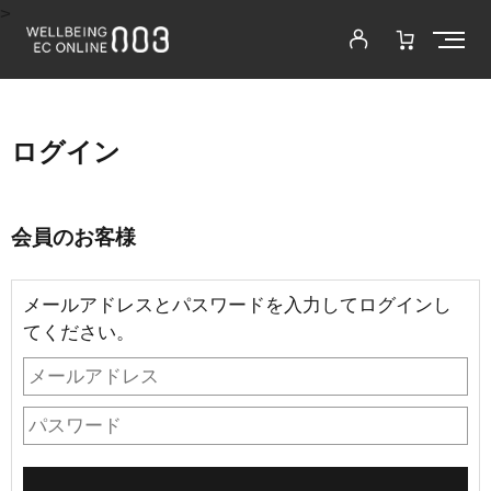
>
ログイン
会員のお客様
メールアドレスとパスワードを入力してログインし
てください。