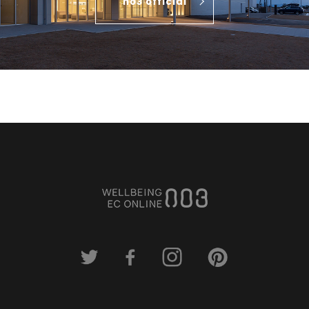
no3 official