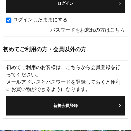
ログインしたままにする
パスワードをお忘れの方はこちら
初めてご利用の方・会員以外の方
初めてご利用のお客様は、こちらから会員登録を行
ってください。
メールアドレスとパスワードを登録しておくと便利
にお買い物ができるようになります。