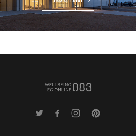
no3 official