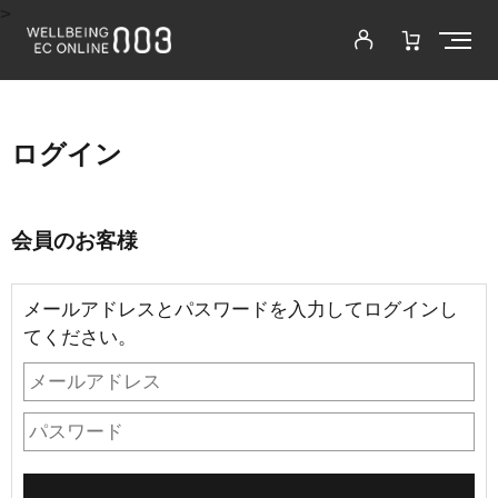
>
ログイン
会員のお客様
メールアドレスとパスワードを入力してログインし
てください。