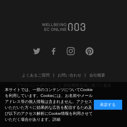
よくあるご質問
お問い合わせ
会社概要
プライバシーポリシー
特定商取引法に基づく表示
本サイトでは、一部のコンテンツについてCookie
を利用しています。Cookieには、お名前やメール
アドレス等の個人情報は含まれません。アクセス
Copyright © NUMBER THREE, INC. All Rights Reserved.
承諾する
いただいた方々に効果的な広告を配信するため及
び以下のアクセス解析にCookie情報を利用させて
いただく場合があります。
詳細