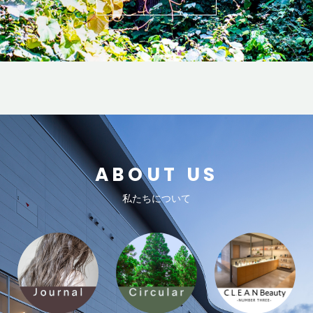
ABOUT US
私たちについて