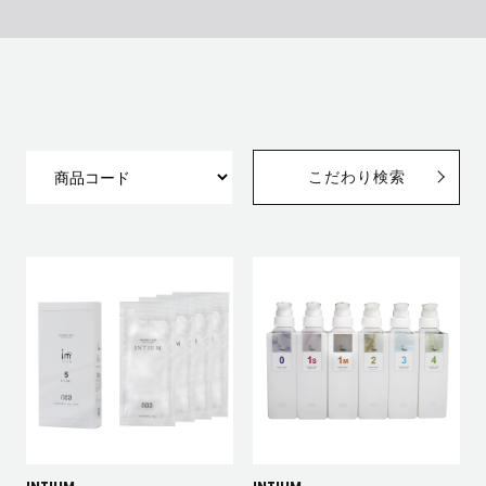
こだわり検索