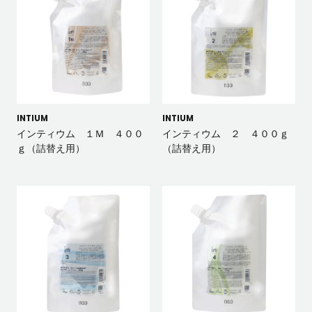
INTIUM
INTIUM
インティウム １Ｍ ４００
インティウム ２ ４００ｇ
ｇ（詰替え用）
（詰替え用）