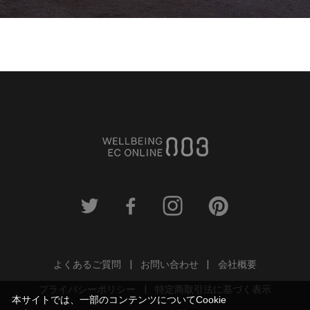
よくあるご質問
お問い合わせ
会社概要
プライバシーポリシー
特定商取引法に基づく表示
本サイトでは、一部のコンテンツについてCookie