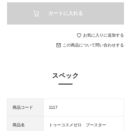
カートに入れる
お気に入りに追加する
この商品について問い合わせする
スペック
商品コード
1117
商品名
トゥーコスメゼロ ブースター