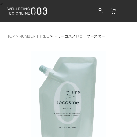
>
>
NUMBER THREE
>
トゥーコスメゼロ ブースター