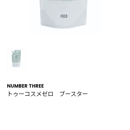
NUMBER THREE
トゥーコスメゼロ ブースター