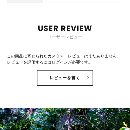
USER REVIEW
ユーザーレビュー
この商品に寄せられたカスタマーレビューはまだありません。
レビューを評価するには
ログイン
が必要です。
レビューを書く