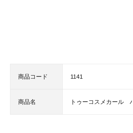
商品コード
1141
商品名
トゥーコスメカール 