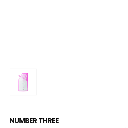
NUMBER THREE