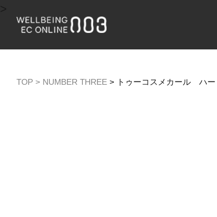
>
>
NUMBER THREE
>
トゥーコスメカール ハー