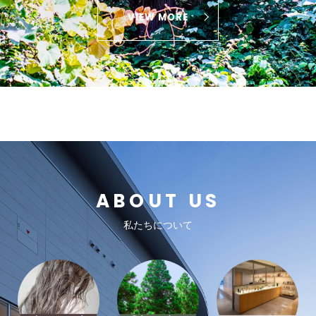
VIEW MORE
ABOUT US
私たちについて