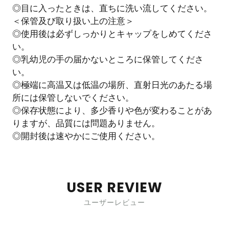
◎目に入ったときは、直ちに洗い流してください。
＜保管及び取り扱い上の注意＞
◎使用後は必ずしっかりとキャップをしめてくださ
い。
◎乳幼児の手の届かないところに保管してくださ
い。
◎極端に高温又は低温の場所、直射日光のあたる場
所には保管しないでください。
◎保存状態により、多少香りや色が変わることがあ
りますが、品質には問題ありません。
◎開封後は速やかにご使用ください。
USER REVIEW
ユーザーレビュー