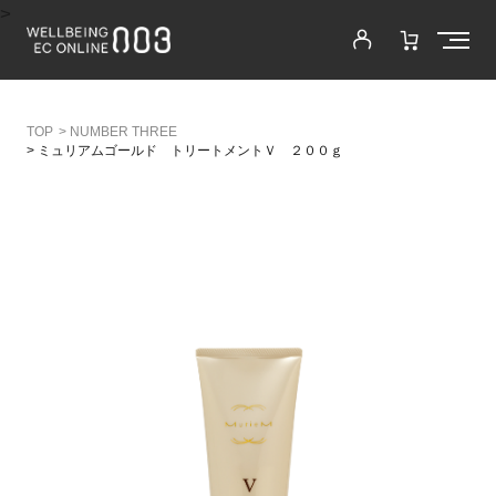
>
>
NUMBER THREE
>
ミュリアムゴールド トリートメントＶ ２００ｇ