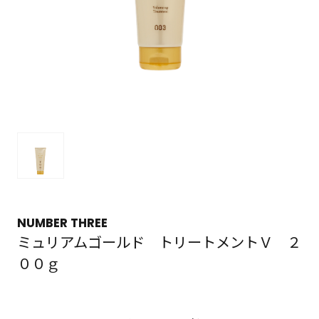
NUMBER THREE
ミュリアムゴールド トリートメントＶ ２
００ｇ