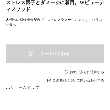
ストレス因子とダメージに着目。Wビューテ
ィメソッド
内側への補修成分配合で、ストレスダメージにまけないハリコ
シ髪へ
カートに入れる
お気に入りに追加する
この商品について問い合わせする
ボリュームアップ