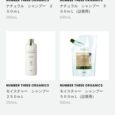
NUMBER THREE ORGANICS
NUMBER THREE ORGANICS
ナチュラル シャンプー ２
ナチュラル シャンプー ５
５０ｍＬ
００ｍＬ（詰替用）
250mL
500mL
NUMBER THREE ORGANICS
NUMBER THREE ORGANICS
モイスチャー シャンプー
モイスチャー シャンプー
２５０ｍＬ
５００ｍＬ（詰替用）
250mL
500mL