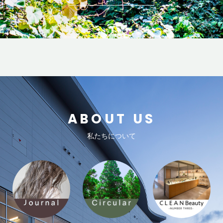
ABOUT US
私たちについて