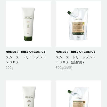
NUMBER THREE ORGANICS
NUMBER THREE ORGANICS
スムース トリートメント
スムース トリートメント
２００ｇ
５００ｇ（詰替用）
200g
500g(詰替)