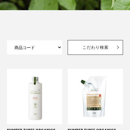
こだわり検索