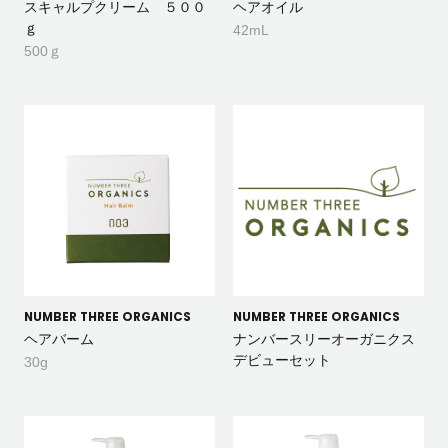
スキャルプクリーム ５００
ヘアオイル
ｇ
42mL
500ｇ
NUMBER THREE ORGANICS
NUMBER THREE ORGANICS
ヘアバーム
ナンバースリーオーガニクス
デビューセット
30g