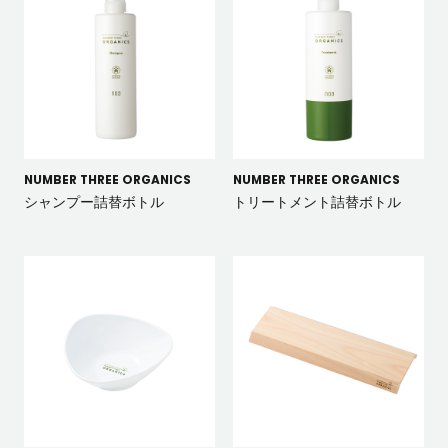
NUMBER THREE ORGANICS
NUMBER THREE ORGANICS
シャンプー詰替ボトル
トリートメント詰替ボトル