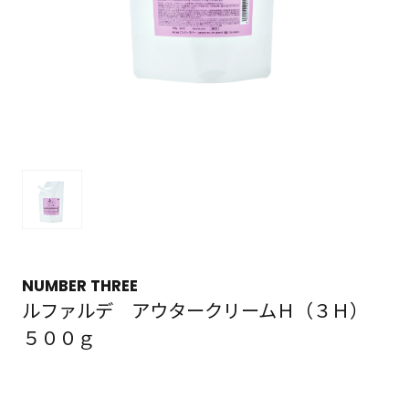
NUMBER THREE
ルファルデ アウタークリームＨ（３Ｈ）
５００ｇ