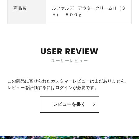
商品名
ルファルデ アウタークリームＨ（３
Ｈ） ５００ｇ
USER REVIEW
ユーザーレビュー
この商品に寄せられたカスタマーレビューはまだありません。
レビューを評価するには
ログイン
が必要です。
レビューを書く