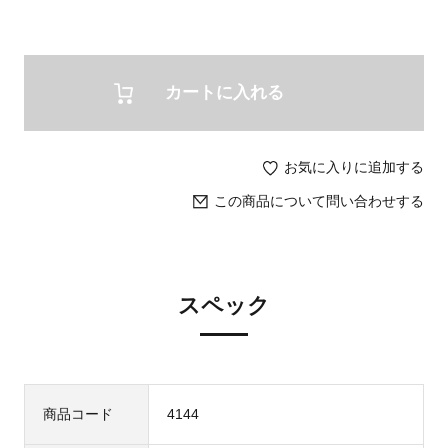
カートに入れる
お気に入りに追加する
この商品について問い合わせする
スペック
商品コード
4144