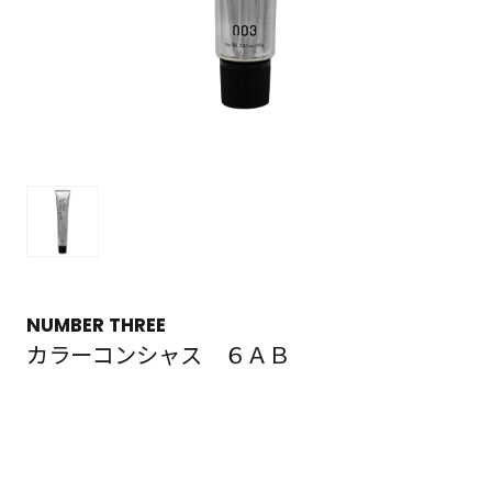
NUMBER THREE
カラーコンシャス ６ＡＢ