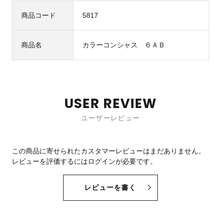
商品コード
5817
商品名
カラーコンシャス ６ＡＢ
USER REVIEW
ユーザーレビュー
この商品に寄せられたカスタマーレビューはまだありません。
レビューを評価するには
ログイン
が必要です。
レビューを書く