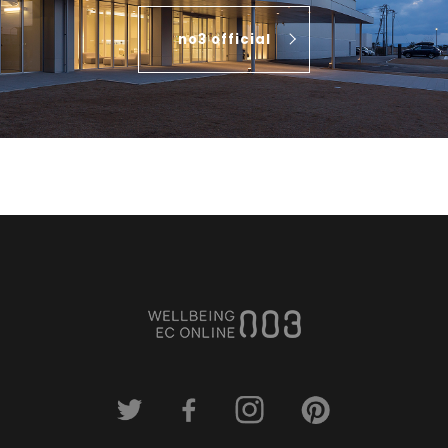
no3 official