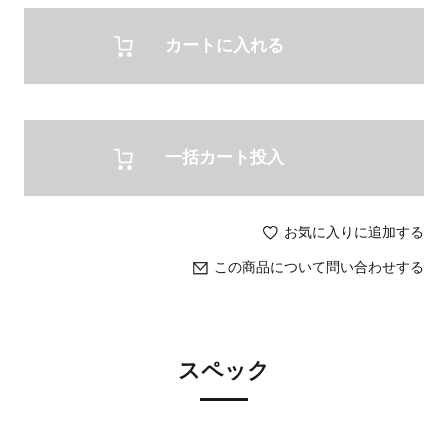
カートに入れる
一括カート投入
お気に入りに追加する
この商品について問い合わせする
スペック