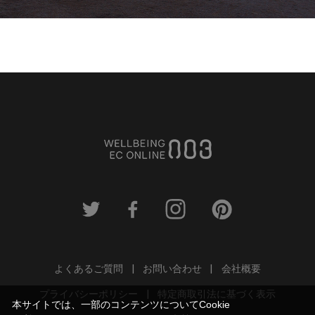
よくあるご質問
お問い合わせ
会社概要
プライバシーポリシー
特定商取引法に基づく表示
本サイトでは、一部のコンテンツについてCookie