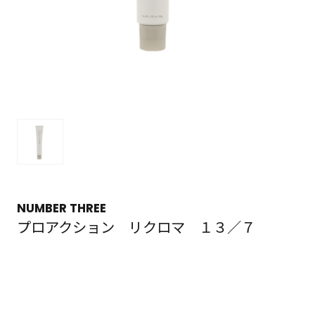
NUMBER THREE
プロアクション リクロマ １３／７