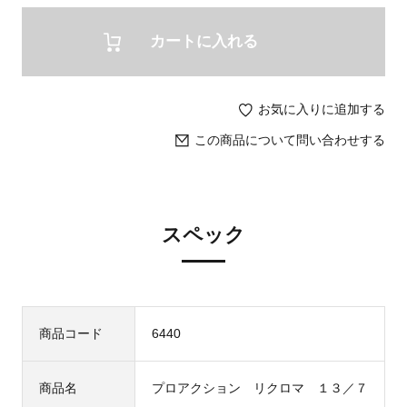
カートに入れる
お気に入りに追加する
この商品について問い合わせする
スペック
商品コード
6440
商品名
プロアクション リクロマ １３／７