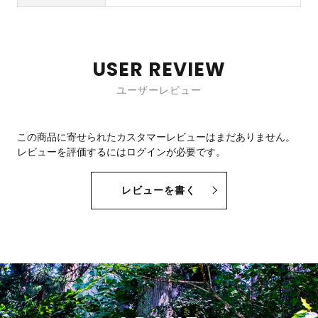
USER REVIEW
ユーザーレビュー
この商品に寄せられたカスタマーレビューはまだありません。
レビューを評価するには
ログイン
が必要です。
レビューを書く