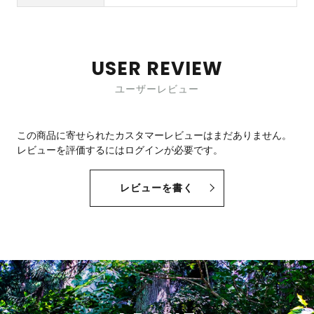
USER REVIEW
ユーザーレビュー
この商品に寄せられたカスタマーレビューはまだありません。
レビューを評価するには
ログイン
が必要です。
レビューを書く