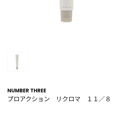
NUMBER THREE
プロアクション リクロマ １１／８