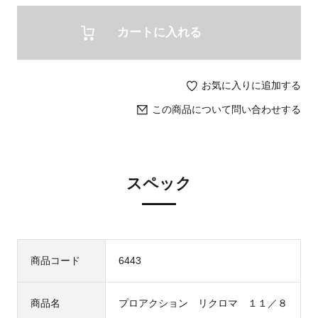
カートに入れる
お気に入りに追加する
この商品について問い合わせする
スペック
商品コード
6443
商品名
プロアクション リクロマ １１／８