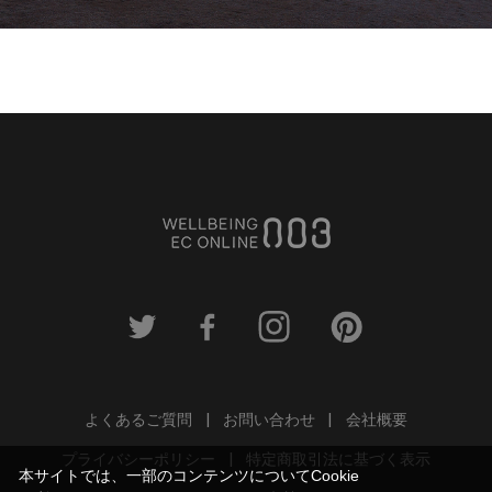
よくあるご質問
お問い合わせ
会社概要
プライバシーポリシー
特定商取引法に基づく表示
本サイトでは、一部のコンテンツについてCookie