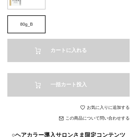
80g_B
カートに入れる
一括カート投入
お気に入りに追加する
この商品について問い合わせする
○ヘアカラー導入サロンさま限定コンテンツ