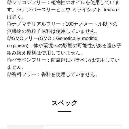
◎シリコンフリー：植物性のオイルを使用していま
す。※ナンバースリーヒュウ ミライシフト Texture
は除く。
◎ナノマテリアルフリー：100ナノメートル以下の
無機物の微粒子原料は使用していません。
◎GMOフリー(GMO：Genetically modifid
organism)：体や環境への影響の可能性がある遺伝子
組み換え原料は使用していません。
◎パラベンフリー：防腐剤にパラベンは使用してい
ません。
◎香料フリー：香料を使用していません。
スペック