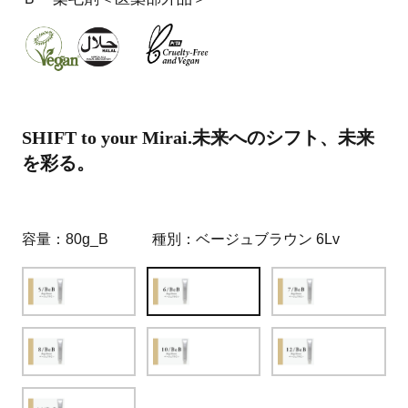
SHIFT to your Mirai.未来へのシフト、未来
を彩る。
容量
80g_B
種別
ベージュブラウン 6Lv