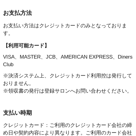
お支払方法
お支払い方法はクレジットカードのみとなっておりま
す。
【利用可能カード】
VISA、MASTER、JCB、AMERICAN EXPRESS、Diners
Club
※決済システム上、クレジットカード利用控は発行して
おりません。
※領収書の発行は登録サロンへお問い合わせください。
支払い時期
クレジットカード：ご利用のクレジットカード会社の締
め日や契約内容により異なります。ご利用のカード会社