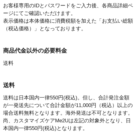
お客様専用のIDとパスワードをご入力後、各商品詳細ペ
ージにてご確認いただけます。
表示価格は本体価格に消費税額を加えた「お支払い総額
（税込価格）」となっております。
商品代金以外の必要料金
送料
送料
送料は日本国内一律550円(税込)。但し、合計発注金額
が一発送先について合計金額が11,000円（税込）以上の
場合送料無料となります。海外発送は不可となります。
尚、カスタマイズケアMe2Uは左記の対象外となり、日
本国内一律550円(税込)となります。