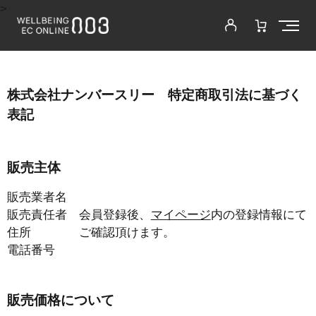
>
株式会社ナンバースリー 特定商取引法に基づく
表記
販売主体
販売業者名
販売責任者
会員登録後、
マイページ
内の登録情報にて
住所
ご確認頂けます。
電話番号
販売価格について