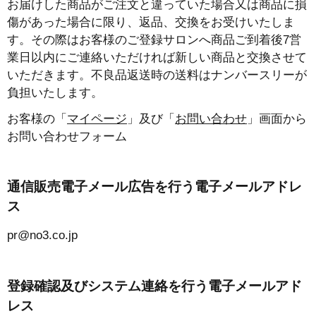
お届けした商品がご注文と違っていた場合又は商品に損
傷があった場合に限り、返品、交換をお受けいたしま
す。その際はお客様のご登録サロンへ商品ご到着後7営
業日以内にご連絡いただければ新しい商品と交換させて
いただきます。不良品返送時の送料はナンバースリーが
負担いたします。
お客様の「
マイページ
」及び「
お問い合わせ
」画面から
お問い合わせフォーム
通信販売電子メール広告を行う電子メールアドレ
ス
pr@no3.co.jp
登録確認及びシステム連絡を行う電子メールアド
レス