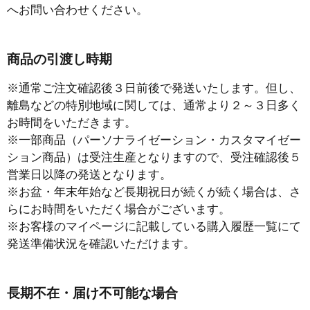
へお問い合わせください。
商品の引渡し時期
※通常ご注文確認後３日前後で発送いたします。但し、
離島などの特別地域に関しては、通常より２～３日多く
お時間をいただきます。
※一部商品（パーソナライゼーション・カスタマイゼー
ション商品）は受注生産となりますので、受注確認後５
営業日以降の発送となります。
※お盆・年末年始など長期祝日が続くが続く場合は、さ
らにお時間をいただく場合がございます。
※お客様のマイページに記載している購入履歴一覧にて
発送準備状況を確認いただけます。
長期不在・届け不可能な場合