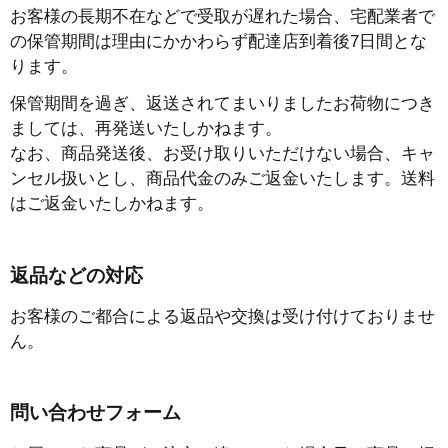
お客様の長期不在などで受取が遅れた場合、宅配業者で
の保管期間は理由にかかわらず配達店到着後7日間とな
ります。
保管期間を過ぎ、返送されてまいりましたお荷物につき
ましては、再発送いたしかねます。
なお、商品発送後、お受け取りいただけない場合、キャ
ンセル扱いとし、商品代金のみご返金いたします。送料
はご返金いたしかねます。
返品などの対応
お客様のご都合による返品や交換は受け付けておりませ
ん。
問い合わせフォーム