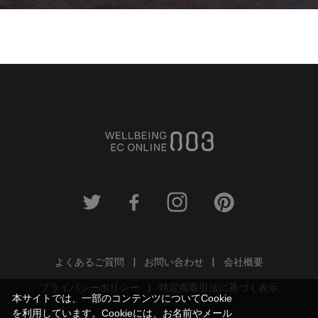
よくあるご質問
お問い合わせ
会社概要
プライバシーポリシー
特定商取引法に基づく表示
本サイトでは、一部のコンテンツについてCookie
を利用しています。Cookieには、お名前やメール