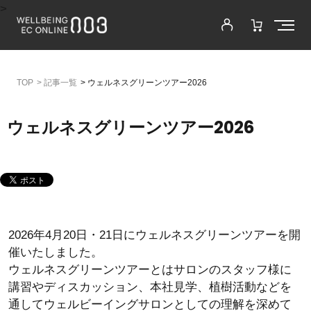
>
>
記事一覧
>
ウェルネスグリーンツアー2026
ウェルネスグリーンツアー2026
2026年4月20日・21日にウェルネスグリーンツアーを開
催いたしました。
ウェルネスグリーンツアーとはサロンのスタッフ様に
講習やディスカッション、本社見学、植樹活動などを
通してウェルビーイングサロンとしての理解を深めて