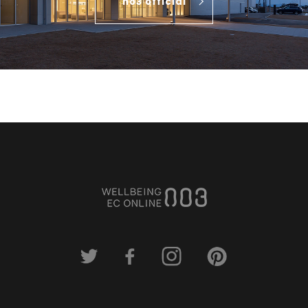
no3 official