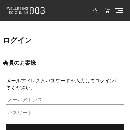
>
ログイン
会員のお客様
メールアドレスとパスワードを入力してログインし
てください。