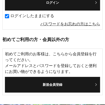
ログインしたままにする
パスワードをお忘れの方はこちら
初めてご利用の方・会員以外の方
初めてご利用のお客様は、こちらから会員登録を行
ってください。
メールアドレスとパスワードを登録しておくと便利
にお買い物ができるようになります。