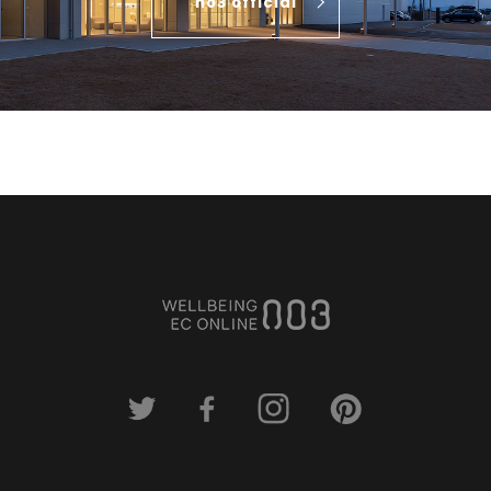
no3 official