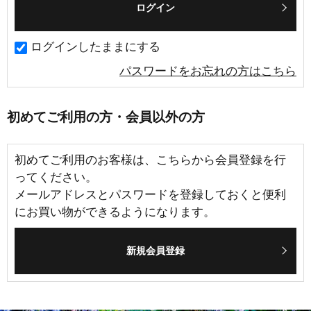
ログインしたままにする
パスワードをお忘れの方はこちら
初めてご利用の方・会員以外の方
初めてご利用のお客様は、こちらから会員登録を行
ってください。
メールアドレスとパスワードを登録しておくと便利
にお買い物ができるようになります。