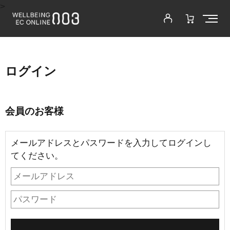
>
ログイン
会員のお客様
メールアドレスとパスワードを入力してログインし
てください。