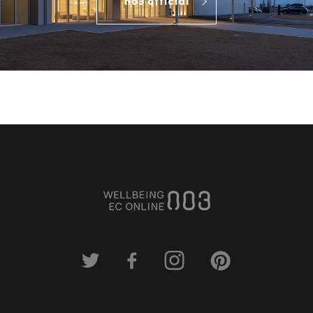
no3 official