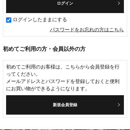
ログインしたままにする
パスワードをお忘れの方はこちら
初めてご利用の方・会員以外の方
初めてご利用のお客様は、こちらから会員登録を行
ってください。
メールアドレスとパスワードを登録しておくと便利
にお買い物ができるようになります。