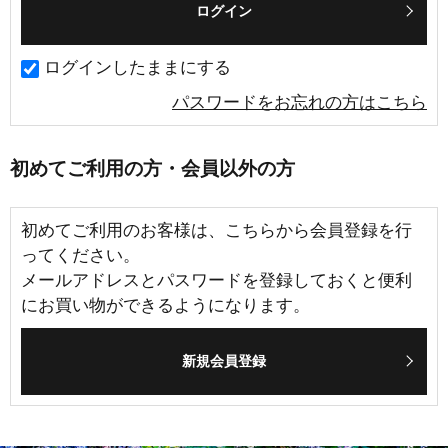
ログインしたままにする
パスワードをお忘れの方はこちら
初めてご利用の方・会員以外の方
初めてご利用のお客様は、こちらから会員登録を行
ってください。
メールアドレスとパスワードを登録しておくと便利
にお買い物ができるようになります。