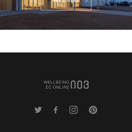
no3 official