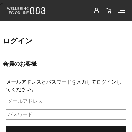
>
ログイン
会員のお客様
メールアドレスとパスワードを入力してログインし
てください。