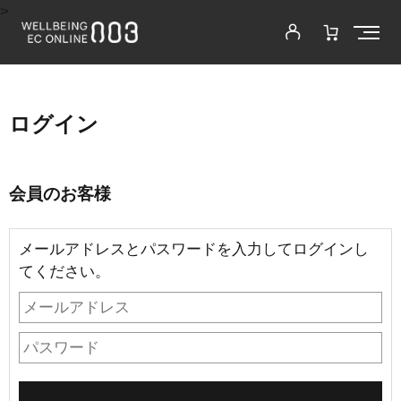
>
ログイン
会員のお客様
メールアドレスとパスワードを入力してログインし
てください。