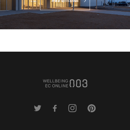
no3 official