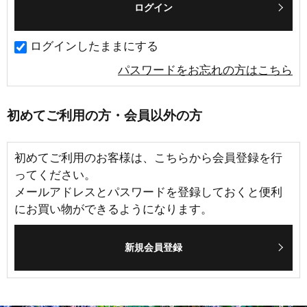
ログインしたままにする
パスワードをお忘れの方はこちら
初めてご利用の方・会員以外の方
初めてご利用のお客様は、こちらから会員登録を行
ってください。
メールアドレスとパスワードを登録しておくと便利
にお買い物ができるようになります。