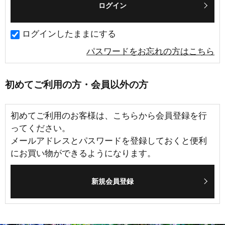
ログインしたままにする
パスワードをお忘れの方はこちら
初めてご利用の方・会員以外の方
初めてご利用のお客様は、こちらから会員登録を行
ってください。
メールアドレスとパスワードを登録しておくと便利
にお買い物ができるようになります。