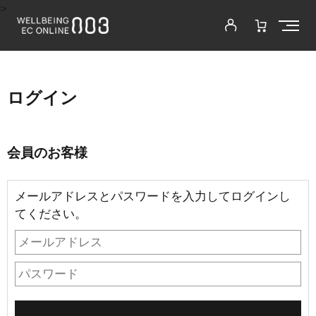
>
ログイン
会員のお客様
メールアドレスとパスワードを入力してログインし
てください。