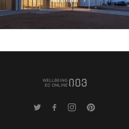
no3 official